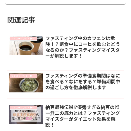
関連記事
ファスティング中のカフェンは危
ファスティング・断食に関するコラム
険！？断食中にコーヒを飲むとどう
なるのか？ファスティングマイスタ
ーが解説します！
ファスティングの準備食期間はなに
ファスティング・断食に関するコラム
を食べる？なにをする？準備期間中
の過ごし方を徹底解説します
納豆最強伝説!?優秀すぎる納豆の唯
ファスティング・断食に関するコラム
一無二の底力とは？ファスティング
マイスターがダイエット効果を解
説！