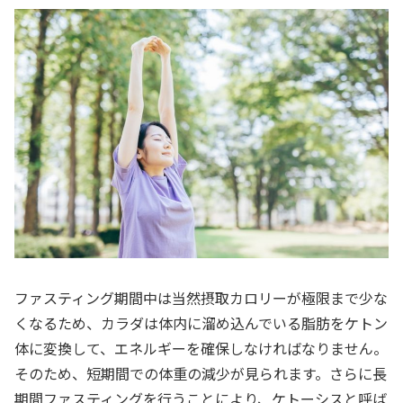
ファスティング期間中は当然摂取カロリーが極限まで少な
くなるため、カラダは体内に溜め込んでいる脂肪をケトン
体に変換して、エネルギーを確保しなければなりません。
そのため、短期間での体重の減少が見られます。さらに長
期間ファスティングを行うことにより、ケトーシスと呼ば