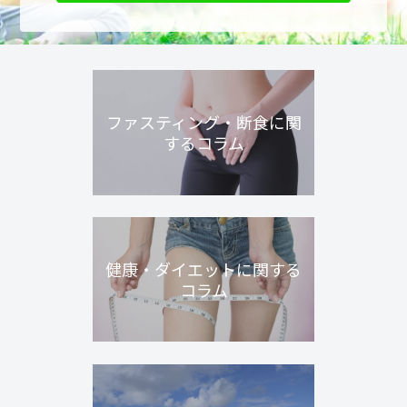
ファスティング・断食に関
するコラム
健康・ダイエットに関する
コラム