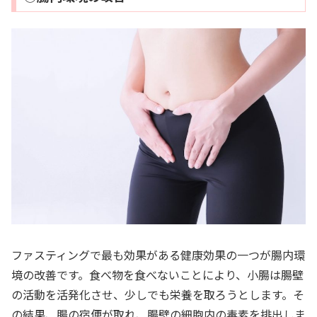
ファスティングで最も効果がある健康効果の一つが腸内環
境の改善です。食べ物を食べないことにより、小腸は腸壁
の活動を活発化させ、少しでも栄養を取ろうとします。そ
の結果、腸の宿便が取れ、腸壁の細胞内の毒素を排出しま