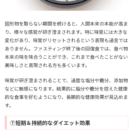
固形物を取らない期間を続けると、人間本来の本能が高ま
り、様々な感覚が研ぎ澄まされます。特に味覚には大きな
変化があり、味覚がリセットされるという表現も過言では
ありません。ファスティング終了後の回復食では、食べ物
本来の味を味合うことができ、これまで食べたことがない
美味しさと表現される方も多くいます。
味覚が研ぎ澄まされることで、過度な塩分や糖分、添加物
などに敏感になります。結果的に塩分や糖分を控えた健康
的な食事を好むようになり、長期的な健康効果が見込めま
す。
⑦短期＆持続的なダイエット効果