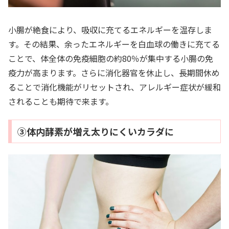
小腸が絶食により、吸収に充てるエネルギーを温存しま
す。その結果、余ったエネルギーを白血球の働きに充てる
ことで、体全体の免疫細胞の約80％が集中する小腸の免
疫力が高まります。さらに消化器官を休止し、長期間休め
ることで消化機能がリセットされ、アレルギー症状が緩和
されることも期待で来ます。
③体内酵素が増え太りにくいカラダに