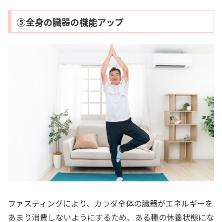
⑤全身の臓器の機能アップ
ファスティングにより、カラダ全体の臓器がエネルギーを
あまり消費しないようにするため、ある種の休養状態にな