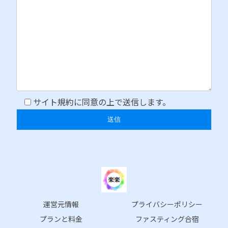
サイト規約に同意の上で送信します。
運営元情報
プライバシーポリシー
プランと料金
ファスティング合宿