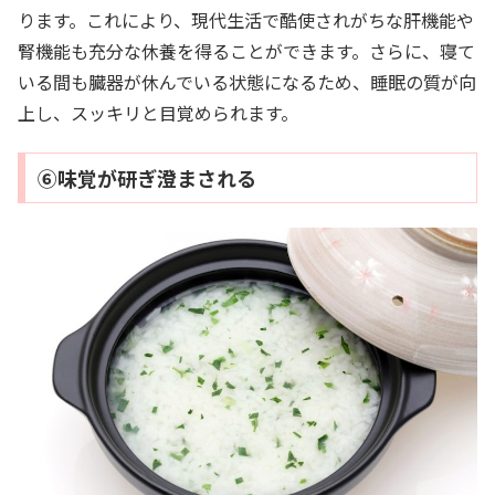
ります。これにより、現代生活で酷使されがちな肝機能や
腎機能も充分な休養を得ることができます。さらに、寝て
いる間も臓器が休んでいる状態になるため、睡眠の質が向
上し、スッキリと目覚められます。
⑥味覚が研ぎ澄まされる