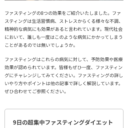
ファスティングの8つの効果をご紹介いたしました。ファ
スティングは生活習慣病、ストレスからくる様々な不調、
精神的な病気にも効果があると言われています。現代社会
において、誰しも一度はこのような病気にかかってしまう
ことがあるのでは無いでしょうか。
ファスティングはこれらの病気に対して、予防効果や医療
効果が認められています。皆様もぜひ一度、ファスティン
グにチャレンジしてみてください。ファスティングの詳し
いやり方やポイントは他の記事で詳しく解説しています。
ぜひ合わせてご参照ください。
9日の超集中ファスティングダイエット