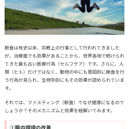
断食は有史以来、宗教上の行事として行われてきました
が、治療面でも効果があることから、世界各地で続けられ
てきた最も古い医療行為（セルフケア）です。さらに、人
類（ヒト）だけではなく、動物の中にも意図的に絶食を行
う行為が見られ、生物学的にもその効果が認められていま
す。
それでは、ファスティング（断食）でなぜ健康になるので
しょうか？そのメカニズムと効果を紐解いてみます。
①腸内環境の改善