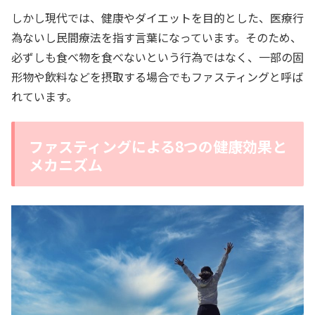
しかし現代では、健康やダイエットを目的とした、医療行
為ないし民間療法を指す言葉になっています。そのため、
必ずしも食べ物を食べないという行為ではなく、一部の固
形物や飲料などを摂取する場合でもファスティングと呼ば
れています。
ファスティングによる8つの健康効果と
メカニズム