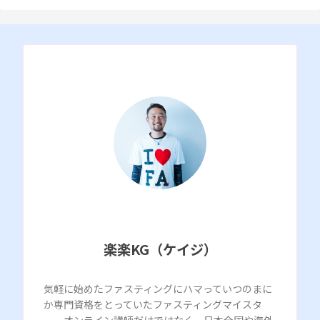
楽楽KG（ケイジ）
気軽に始めたファスティングにハマっていつのまに
か専門資格をとっていたファスティングマイスタ
ー。オンライン講師だけではなく、日本全国や海外