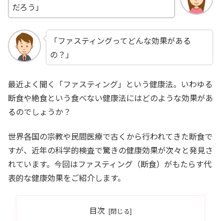
だろう」
「ファスティングってどんな効果がある
の？」
最近よく聞く「ファスティング」という健康法。いわゆる
断食や絶食という食べない健康法にはどのような効果があ
るのでしょうか？
世界各国の宗教や民間医療で古くから行われてきた断食で
すが、近年の科学的検査で驚きの健康効果が次々と発見さ
れています。今回はファスティング（断食）がもたらす代
表的な健康効果をご紹介します。
目次