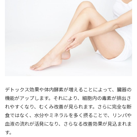
デトックス効果や体内酵素が増えることによって、臓器の
機能がアップします。それにより、細胞内の毒素が排出さ
れやすくなり、むくみ改善が見られます。さらに完全な断
食ではなく、水分やミネラルを多く摂ることで、リンパや
血液の流れが活発になり、さらなる改善効果が見込まれま
す。