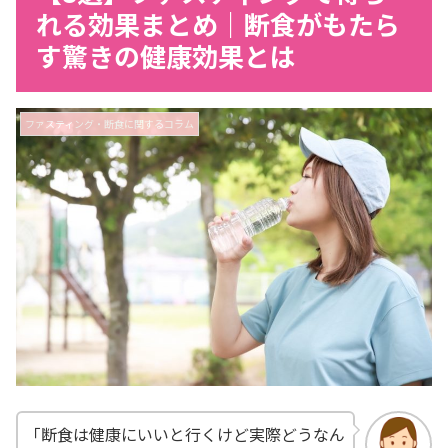
れる効果まとめ｜断食がもたら
す驚きの健康効果とは
ファスティング・断食に関するコラム
「断食は健康にいいと行くけど実際どうなん