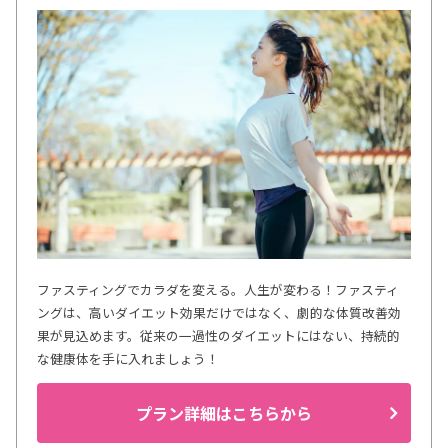
ファスティングでカラダを変える。人生が変わる！ファスティ
ングは、高いダイエット効果だけではなく、劇的な体質改善効
果が見込めます。従来の一過性のダイエットにはない、持続的
な健康体を手に入れましょう！
プラン詳細はこちらから