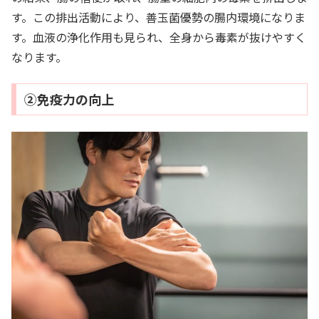
す。この排出活動により、善玉菌優勢の腸内環境になりま
す。血液の浄化作用も見られ、全身から毒素が抜けやすく
なります。
②免疫力の向上