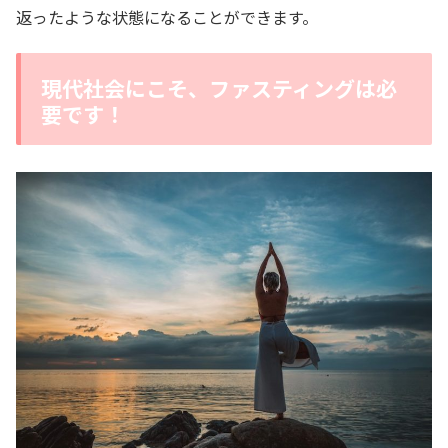
返ったような状態になることができます。
現代社会にこそ、ファスティングは必
要です！