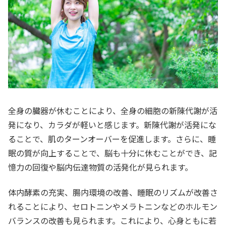
全身の臓器が休むことにより、全身の細胞の新陳代謝が活
発になり、カラダが軽いと感じます。新陳代謝が活発にな
ることで、肌のターンオーバーを促進します。さらに、睡
眠の質が向上することで、脳も十分に休むことができ、記
憶力の回復や脳内伝達物質の活発化が見られます。
体内酵素の充実、腸内環境の改善、睡眠のリズムが改善さ
れることにより、セロトニンやメラトニンなどのホルモン
バランスの改善も見られます。これにより、心身ともに若