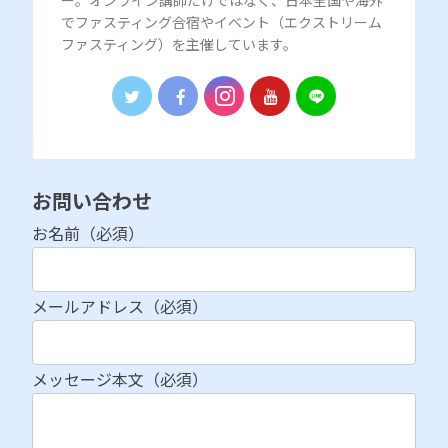
でファスティング合宿やイベント（エクストリーム
ファスティング）を主催しています。
お問い合わせ
お名前（必須）
メールアドレス（必須）
メッセージ本文（必須）