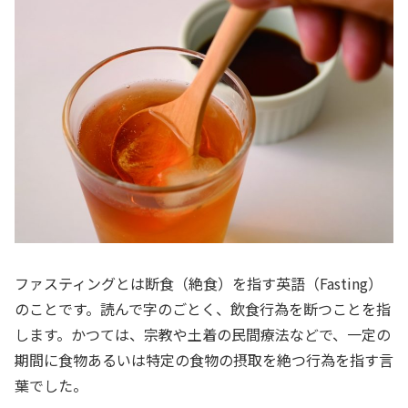
ファスティングとは断食（絶食）を指す英語（Fasting）
のことです。読んで字のごとく、飲食行為を断つことを指
します。かつては、宗教や土着の民間療法などで、一定の
期間に食物あるいは特定の食物の摂取を絶つ行為を指す言
葉でした。