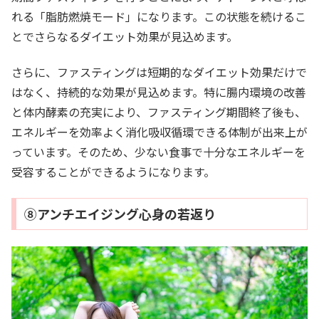
れる「脂肪燃焼モード」になります。この状態を続けるこ
とでさらなるダイエット効果が見込めます。
さらに、ファスティングは短期的なダイエット効果だけで
はなく、持続的な効果が見込めます。特に腸内環境の改善
と体内酵素の充実により、ファスティング期間終了後も、
エネルギーを効率よく消化吸収循環できる体制が出来上が
っています。そのため、少ない食事で十分なエネルギーを
受容することができるようになります。
⑧アンチエイジング心身の若返り