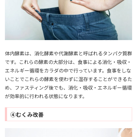
体内酵素は、消化酵素や代謝酵素と呼ばれるタンパク質群
です。これらの酵素の大部分は、食事による消化・吸収・
エネルギー循環をカラダの中で行っています。食事をしな
いことでこれらの酵素を使わずに温存することができるた
め、ファスティング後でも、消化・吸収・エネルギー循環
が効率的に行われる状態になります。
④むくみ改善