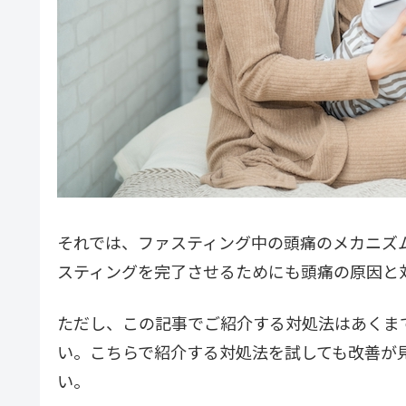
それでは、ファスティング中の頭痛のメカニズ
スティングを完了させるためにも頭痛の原因と
ただし、この記事でご紹介する対処法はあくま
い。こちらで紹介する対処法を試しても改善が
い。