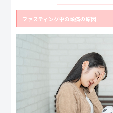
ファスティング中の頭痛の原因