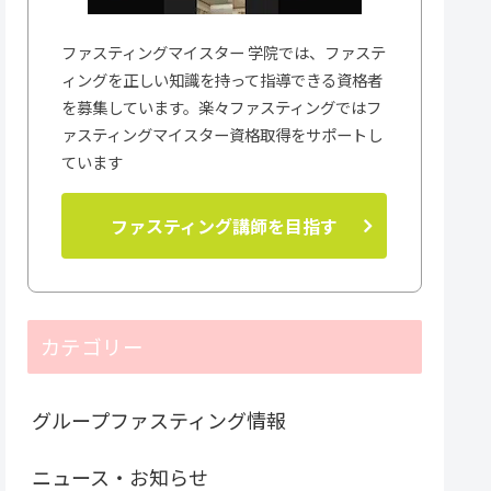
ファスティングマイスター 学院では、ファステ
ィングを正しい知識を持って指導できる資格者
を募集しています。楽々ファスティングではフ
ァスティングマイスター資格取得をサポートし
ています
ファスティング講師を目指す
カテゴリー
グループファスティング情報
ニュース・お知らせ