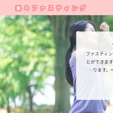
楽々ファスティング
ファスティン
とができま
ります。