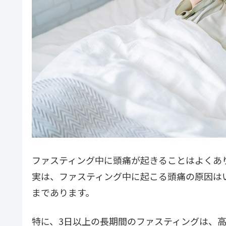
ファスティング中に頭痛が起きることはよくあ
実は、ファスティング中に起こる頭痛の原因は
まであります。
特に、3日以上の長期間のファスティングは、