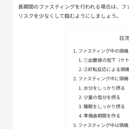
長期間のファスティングを行われる場合は、フ
リスクを少なくして臨むようにしましょう。
目
ファスティング中の頭痛
①血糖値の低下（ケ
②好転反応による頭
ファスティング中に頭痛
水分をしっかり摂る
少量の塩分を摂る
睡眠をしっかり摂る
準備食期間を作る
ファスティング中は頭痛