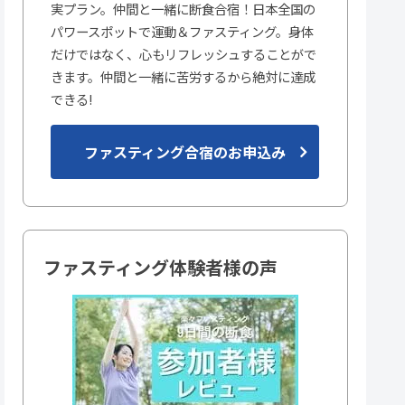
実プラン。仲間と一緒に断食合宿！日本全国の
パワースポットで運動＆ファスティング。身体
だけではなく、心もリフレッシュすることがで
きます。仲間と一緒に苦労するから絶対に達成
できる!
ファスティング合宿のお申込み
ファスティング体験者様の声