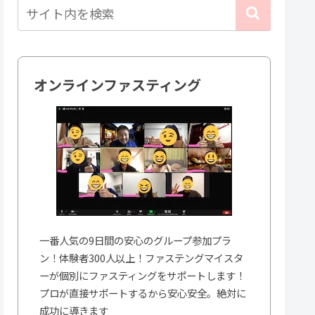
オンラインファスティング
一番人気の9日間の安心のグループ参加プラ
ン！体験者300人以上！ファステングマイスタ
ーが個別にファスティングをサポートします！
プロが直接サポートするから安心安全。絶対に
成功に導きます