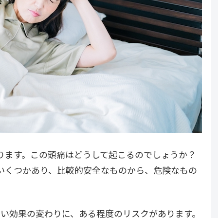
ります。この頭痛はどうして起こるのでしょうか？
いくつかあり、比較的安全なものから、危険なもの
高い効果の変わりに、ある程度のリスクがあります。