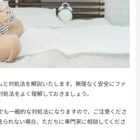
ムと対処法を解説いたします。無理なく安全にファ
対処法をよく理解しておきましょう。
でも一般的な対処法になりますので、ご注意くださ
見られない場合、ただちに専門家に相談してくださ