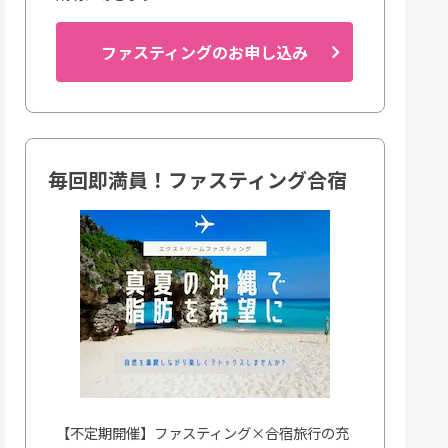
ファスティングのお申し込み
毎回即満員！ファスティング合宿
【不定期開催】ファスティング×合宿旅行の充