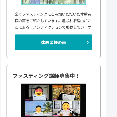
楽々ファスティングにご参加いただいた体験者
様の声をご紹介しています。選ばれる理由がこ
こにある！ノンフィクションで掲載しています
体験者様の声
ファスティング講師募集中！