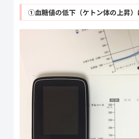
①血糖値の低下（ケトン体の上昇）