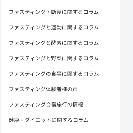
ファスティング・断食に関するコラム
ファスティングと運動に関するコラム
ファスティングと酵素に関するコラム
ファスティングと野菜に関するコラム
ファスティングの食事に関するコラム
ファスティング体験者様の声
ファスティング合宿旅行の情報
健康・ダイエットに関するコラム