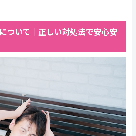
について｜正しい対処法で安心安