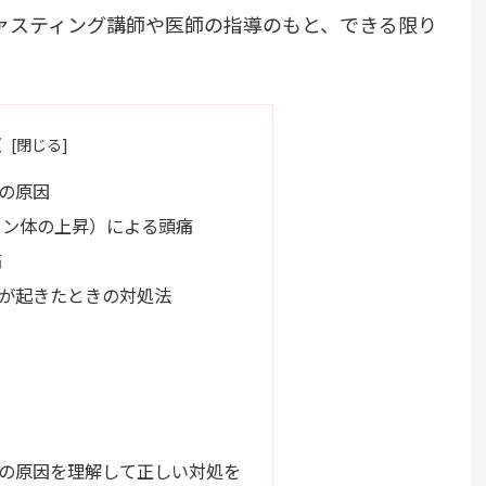
ァスティング講師や医師の指導のもと、できる限り
次
の原因
トン体の上昇）による頭痛
痛
が起きたときの対処法
の原因を理解して正しい対処を