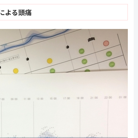
による頭痛