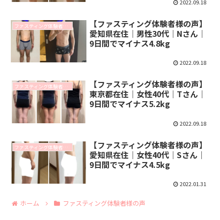
2022.09.18
【ファスティング体験者様の声】
ファスティング体験者様の声
愛知県在住｜男性30代｜Nさん｜
9日間でマイナス4.8kg
2022.09.18
【ファスティング体験者様の声】
ファスティング体験者様の声
東京都在住｜女性40代｜Tさん｜
9日間でマイナス5.2kg
2022.09.18
【ファスティング体験者様の声】
ファスティング体験者様の声
愛知県在住｜女性40代｜Sさん｜
9日間でマイナス4.5kg
2022.01.31
ホーム
ファスティング体験者様の声