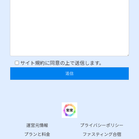
サイト規約に同意の上で送信します。
運営元情報
プライバシーポリシー
プランと料金
ファスティング合宿