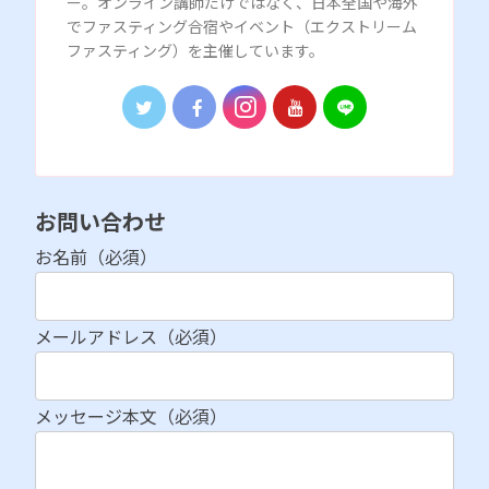
ー。オンライン講師だけではなく、日本全国や海外
でファスティング合宿やイベント（エクストリーム
ファスティング）を主催しています。
お問い合わせ
お名前（必須）
メールアドレス（必須）
メッセージ本文（必須）