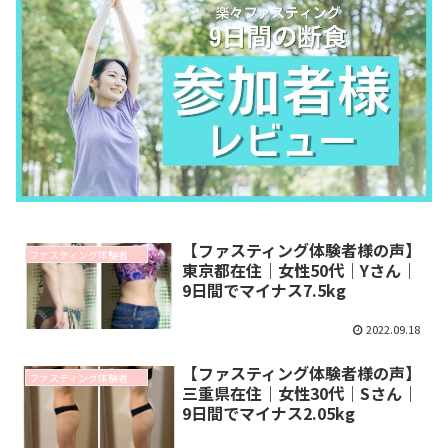
【ファスティング体験者様の声】
ファスティング体験者様の声
東京都在住｜女性50代｜Yさん｜
9日間でマイナス7.5kg
2022.09.18
【ファスティング体験者様の声】
ファスティング体験者様の声
三重県在住｜女性30代｜Sさん｜
9日間でマイナス2.05kg