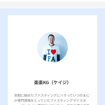
楽楽KG（ケイジ）
気軽に始めたファスティングにハマっていつのまに
か専門資格をとっていたファスティングマイスタ