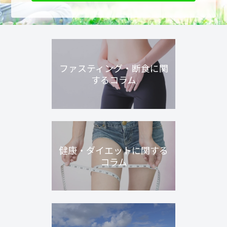
ファスティング・断食に関
するコラム
健康・ダイエットに関する
コラム