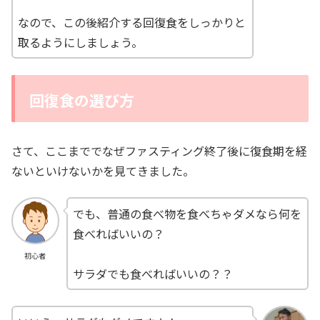
なので、この後紹介する回復食をしっかりと
取るようにしましょう。
回復食の選び方
さて、ここまででなぜファスティング終了後に復食期を経
ないといけないかを見てきました。
でも、普通の食べ物を食べちゃダメなら何を
食べればいいの？
初心者
サラダでも食べればいいの？？