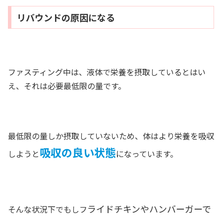
リバウンドの原因になる
ファスティング中は、液体で栄養を摂取しているとはい
え、それは必要最低限の量です。
最低限の量しか摂取していないため、体はより栄養を吸収
吸収の良い状態
しようと
になっています。
ライドチキンやハンバーガーで
そんな状況下でもしフ