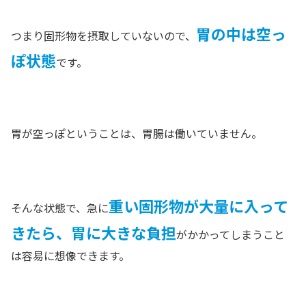
胃の中は空っ
つまり固形物を摂取していないので、
ぽ状態
です。
胃が空っぽということは、胃腸は働いていません。
重い固形物が大量に入って
そんな状態で、急に
きたら、胃に大きな負担
がかかってしまうこと
は容易に想像できます。