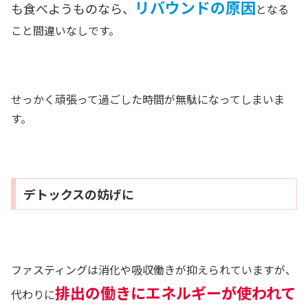
リバウンドの原因
も食べようものなら、
となる
こと間違いなしです。
せっかく頑張って過ごした時間が無駄になってしまいま
す。
デトックスの妨げに
ファスティングは消化や吸収働きが抑えられていますが、
排出の働きにエネルギーが使われて
代わりに