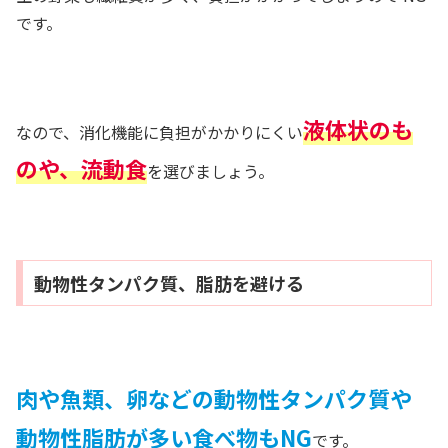
です。
液体状のも
なので、消化機能に負担がかかりにくい
のや、流動食
を選びましょう。
動物性タンパク質、脂肪を避ける
肉や魚類、卵などの動物性タンパク質や
動物性脂肪が多い食べ物もNG
です。