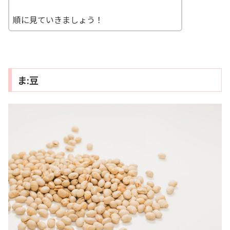
順に見ていきましょう！
ま:豆