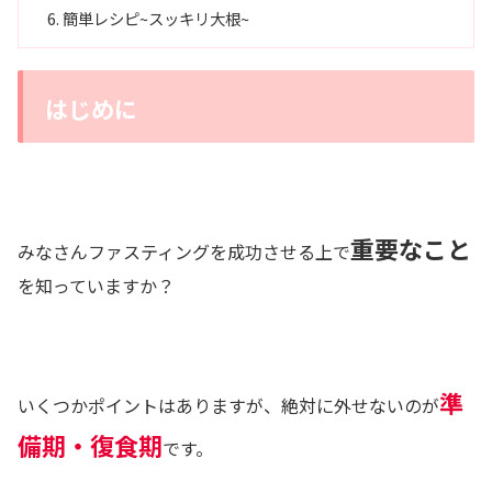
簡単レシピ~スッキリ大根~
はじめに
重要なこと
みなさんファスティングを成功させる上で
を知っていますか？
準
いくつかポイントはありますが、絶対に外せないのが
備期・復食期
です。