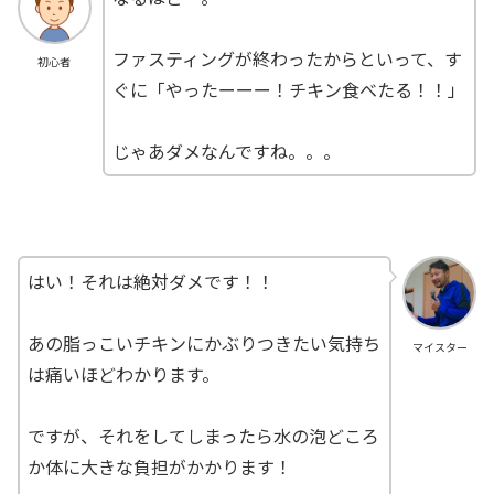
ファスティングが終わったからといって、す
初心者
ぐに「やったーーー！チキン食べたる！！」
じゃあダメなんですね。。。
はい！それは絶対ダメです！！
あの脂っこいチキンにかぶりつきたい気持ち
マイスター
は痛いほどわかります。
ですが、それをしてしまったら水の泡どころ
か体に大きな負担がかかります！