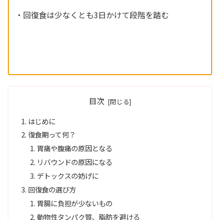
・回復食は少なくとも3日かけて段階を踏む
目次
はじめに
復食期って何？
胃痛や腹痛の原因となる
リバウンドの原因になる
デトックスの妨げに
回復食の選び方
胃腸に負担が少ないもの
動物性タンパク質、脂肪を避ける