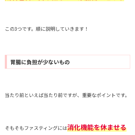
この3つです。順に説明していきます！
胃腸に負担が少ないもの
当たり前といえば当たり前ですが、重要なポイントです。
消化機能を休ませる
そもそもファスティングには