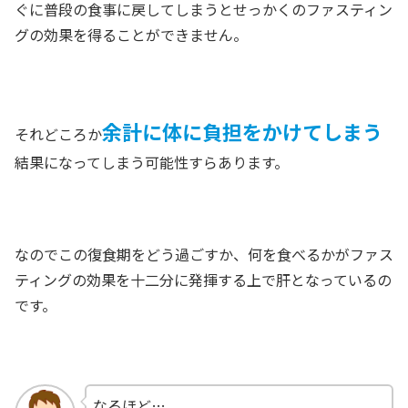
ぐに普段の食事に戻してしまうとせっかくのファスティン
グの効果を得ることができません。
余計に体に負担をかけてしまう
それどころか
結果になってしまう可能性すらあります。
なのでこの復食期をどう過ごすか、何を食べるかがファス
ティングの効果を十二分に発揮する上で肝となっているの
です。
なるほど…。