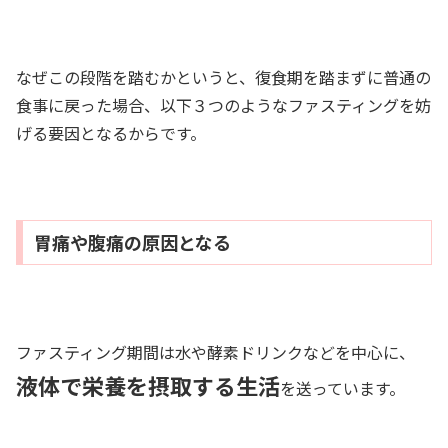
なぜこの段階を踏むかというと、復食期を踏まずに普通の
食事に戻った場合、以下３つのようなファスティングを妨
げる要因となるからです。
胃痛や腹痛の原因となる
ファスティング期間は水や酵素ドリンクなどを中心に、
液体で栄養を摂取する生活
を送っています。