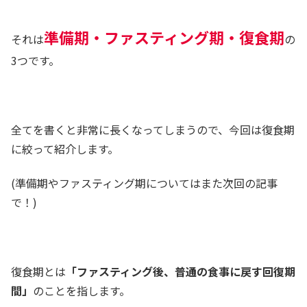
準備期・ファスティング期・復食期
それは
の
3つです。
全てを書くと非常に長くなってしまうので、今回は復食期
に絞って紹介します。
(準備期やファスティング期についてはまた次回の記事
で！)
復食期とは
「ファスティング後、普通の食事に戻す回復期
間」
のことを指します。