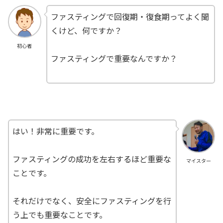
ファスティングで回復期・復食期ってよく聞
くけど、何ですか？
初心者
ファスティングで重要なんですか？
はい！非常に重要です。
ファスティングの成功を左右するほど重要な
マイスター
ことです。
それだけでなく、安全にファスティングを行
う上でも重要なことです。