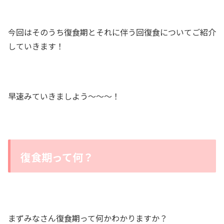
今回はそのうち復食期とそれに伴う回復食についてご紹介
していきます！
早速みていきましよう〜〜〜！
復食期って何？
まずみなさん復食期って何かわかりますか？