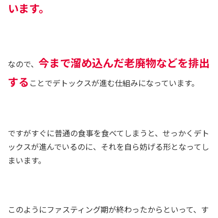
います。
今まで溜め込んだ老廃物などを排出
なので、
する
ことでデトックスが進む仕組みになっています。
ですがすぐに普通の食事を食べてしまうと、せっかくデト
ックスが進んでいるのに、それを自ら妨げる形となってし
まいます。
このようにファスティング期が終わったからといって、す