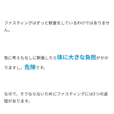
ファスティングはずっと断食をしているわけではありませ
ん。
体に大きな負担
急に考えもなしに断食したら
がかか
危険
りますし、
です。
なので、そうならないためにファスティングには3つの過
程があります。