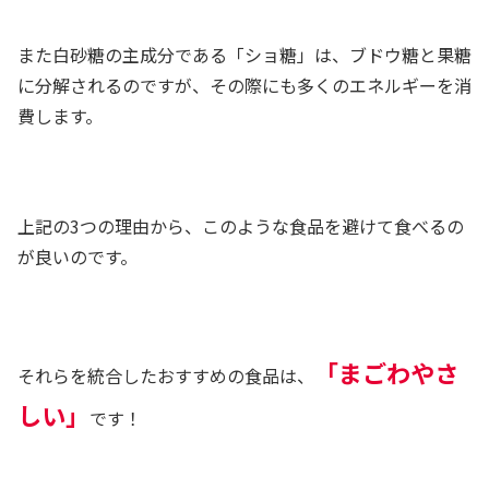
また白砂糖の主成分である「ショ糖」は、ブドウ糖と果糖
に分解されるのですが、その際にも多くのエネルギーを消
費します。
上記の3つの理由から、このような食品を避けて食べるの
が良いのです。
「まごわやさ
それらを統合したおすすめの食品は、
しい」
です！