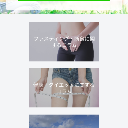
ファスティング・断食に関
するコラム
健康・ダイエットに関する
コラム