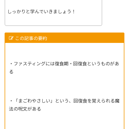
しっかりと学んでいきましょう！
この記事の要約
・ファスティングには復食期・回復食というものがあ
る
・「まごわやさしい」という、回復食を覚えられる魔
法の呪文がある