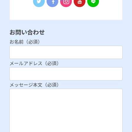
お問い合わせ
お名前（必須）
メールアドレス（必須）
メッセージ本文（必須）