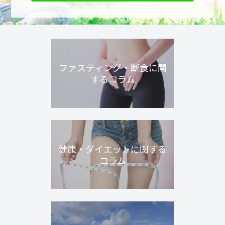
ファスティング・断食に関
するコラム
健康・ダイエットに関する
コラム