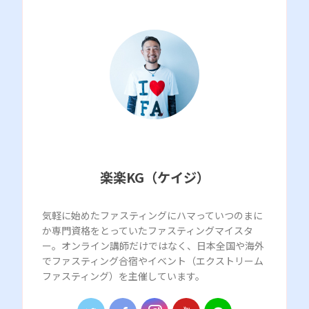
楽楽KG（ケイジ）
気軽に始めたファスティングにハマっていつのまに
か専門資格をとっていたファスティングマイスタ
ー。オンライン講師だけではなく、日本全国や海外
でファスティング合宿やイベント（エクストリーム
ファスティング）を主催しています。