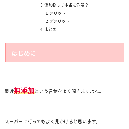
添加物って本当に危険？
メリット
デメリット
まとめ
はじめに
無添加
最近
という言葉をよく聞きますよね。
スーパーに行ってもよく見かけると思います。