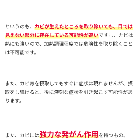
というのも、
カビが生えたところを取り除いても、目では
見えない部分に存在している可能性が高い
ですし、カビは
熱にも強いので、加熱調理程度では危険性を取り除くこと
は不可能です。
また、カビ毒を摂取してもすぐに症状は現れませんが、摂
取をし続けると、後に深刻な症状を引き起こす可能性があ
ります。
強力な発がん作用
また、カビには
を持つもの、