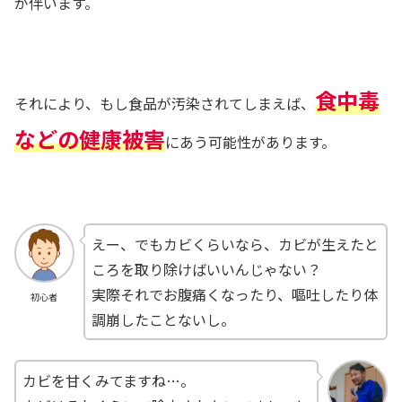
が伴います。
食中毒
それにより、もし食品が汚染されてしまえば、
などの健康被害
にあう可能性があります。
えー、でもカビくらいなら、カビが生えたと
ころを取り除けばいいんじゃない？
実際それでお腹痛くなったり、嘔吐したり体
初心者
調崩したことないし。
カビを甘くみてますね…。