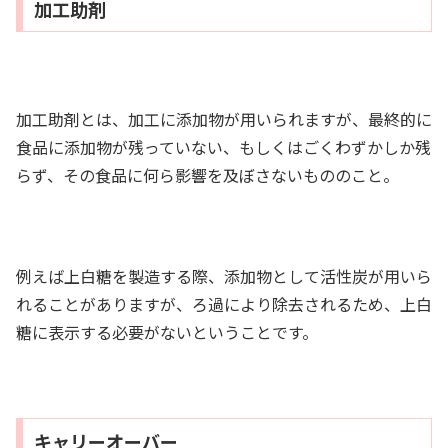
加工助剤
加工助剤とは、加工に添加物が用いられますが、最終的に
食品に添加物が残っていない、もしくはごくわずかしか残
らず、その食品に何ら影響を及ぼさないもののこと。
例えば上白糖を製造する際、添加物として活性炭が用いら
れることがありますが、ろ過により除去されるため、上白
糖に表示する必要がないということです。
キャリーオーバー