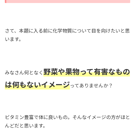
さて、本題に入る前に化学物質について目を向けたいと思
います。
野菜や果物って有害なもの
みなさん何となく
は何もないイメージ
ってありませんか？
ビタミン豊富で体に良いもの。そんなイメージの方がほと
んどだと思います。