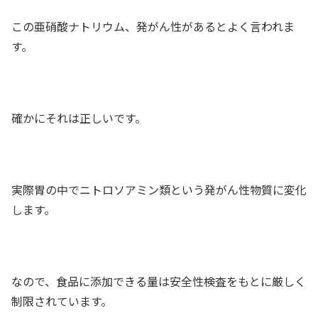
この亜硝酸ナトリウム、発がん性があるとよく言われま
す。
確かにそれは正しいです。
実際胃の中でニトロソアミン類という発がん性物質に変化
します。
なので、食品に添加できる量は安全性検査をもとに厳しく
制限されています。