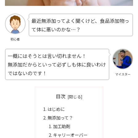
最近無添加ってよく聞くけど、食品添加物っ
て体に悪いのかな…？
初心者
一概にはそうとは言い切れません！
無添加だからといって必ずしも体に良いわけ
ではないのです！
マイスター
目次
はじめに
無添加って？
加工助剤
キャリーオーバー