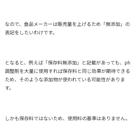
なので、食品メーカーは販売量を上げるため「無添加」の
表記をしたいわけです。
となると、例えば「保存料無添加」と記載があっても、ph
調整剤を大量に使用すれば保存料と同じ効果が期待できる
ため、そのような添加物が使われている可能性がありま
す。
しかも保存料ではないため、使用料の基準はありません。