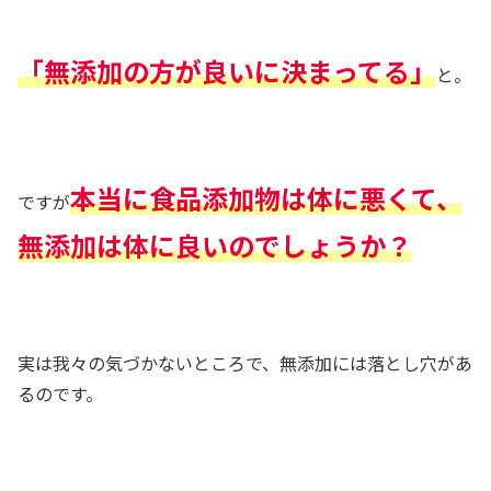
「無添加の方が良いに決まってる」
と。
本当に食品添加物は体に悪くて、
ですが
無添加は体に良いのでしょうか？
実は我々の気づかないところで、無添加には落とし穴があ
るのです。