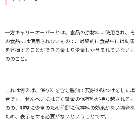
一方キャリーオーバーとは、食品の原材料に使用され、そ
の食品には使用されないもので、最終的に食品中には効果
を発揮することができる量より少量しか含まれていないも
ののこと。
これは例えば、保存料を含む醤油で煎餅の味つけをした場
合でも、せんべいにはごく微量の保存料が持ち越されるも
のの、非常に少量のため煎餅に保存料の効果がない場合な
ため、表示をする必要がないということです。