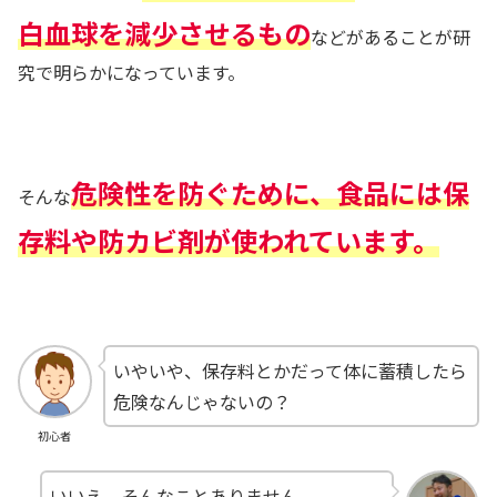
白血球を減少させるもの
などがあることが研
究で明らかになっています。
危険性を防ぐために、食品には保
そんな
存料や防カビ剤が使われています。
いやいや、保存料とかだって体に蓄積したら
危険なんじゃないの？
初心者
いいえ、そんなことありません。