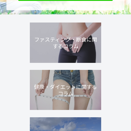
ファスティング・断食に関
するコラム
健康・ダイエットに関する
コラム