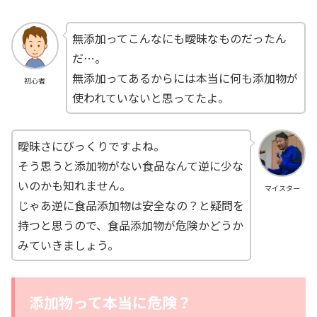
無添加ってこんなにも曖昧なものだったん
だ…。
無添加ってあるからには本当に何も添加物が
初心者
使われていないと思ってたよ。
曖昧さにびっくりですよね。
そう思うと添加物がない食品なんて逆に少な
いのかも知れません。
マイスター
じゃあ逆に食品添加物は安全なの？と疑問を
持つと思うので、食品添加物が危険かどうか
みていきましょう。
添加物って本当に危険？