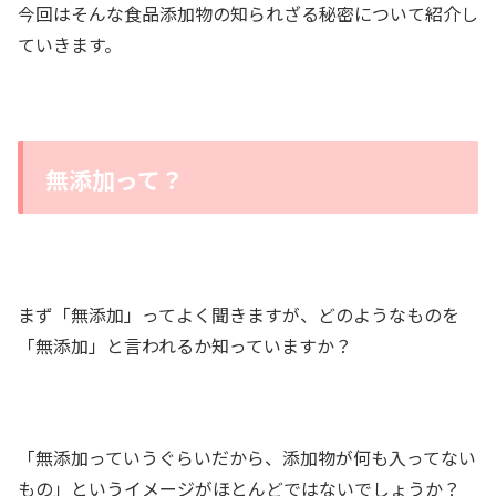
今回はそんな食品添加物の知られざる秘密について紹介し
ていきます。
無添加って？
まず「無添加」ってよく聞きますが、どのようなものを
「無添加」と言われるか知っていますか？
「無添加っていうぐらいだから、添加物が何も入ってない
もの」というイメージがほとんどではないでしょうか？