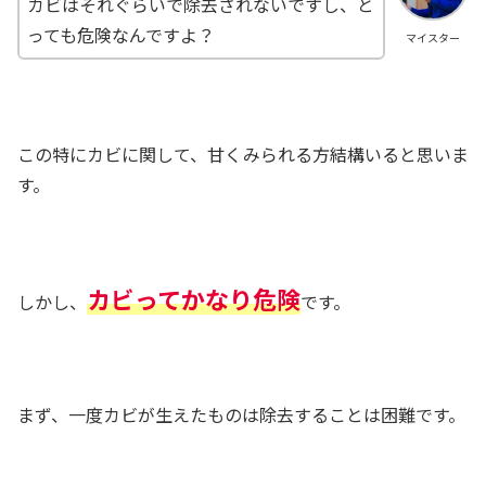
カビはそれぐらいで除去されないですし、と
っても危険なんですよ？
マイスター
この特にカビに関して、甘くみられる方結構いると思いま
す。
カビってかなり危険
しかし、
です。
まず、一度カビが生えたものは除去することは困難です。