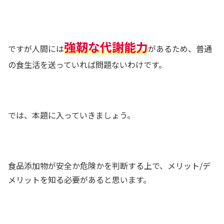
強靭な代謝能力
ですが人間には
があるため、普通
の食生活を送っていれば問題ないわけです。
では、本題に入っていきましょう。
食品添加物が安全か危険かを判断する上で、メリット/デ
メリットを知る必要があると思います。