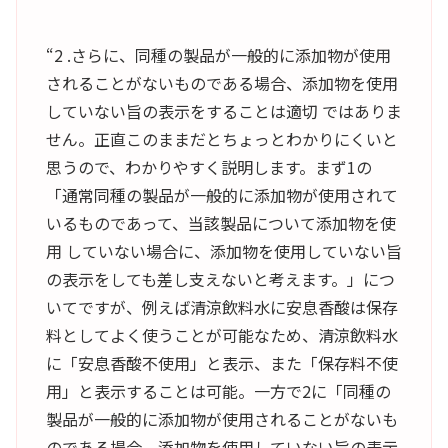
“2 .さらに、同種の製品が一般的に添加物が使用
されることがないものである場合、添加物を使用
していない旨の表示をすることは適切 ではありま
せん。正直このままだとちょっとわかりにくいと
思うので、わかりやすく説明します。まず1の
「通常同種の製品が一般的に添加物が使用されて
いるものであって、当該製品について添加物を使
用 していない場合に、添加物を使用していない旨
の表示をしても差し支えないと考えます。」につ
いてですが、例えば清涼飲料水に安息香酸は保存
料としてよく使うことが可能なため、清涼飲料水
に「安息香酸不使用」と表示、また「保存料不使
用」と表示することは可能。一方で2に「同種の
製品が一般的に添加物が使用されることがないも
のである場合、添加物を使用していない旨の表示