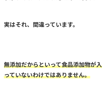
実はそれ、間違っています。
無添加だからといって食品添加物が入
っていないわけではありません。