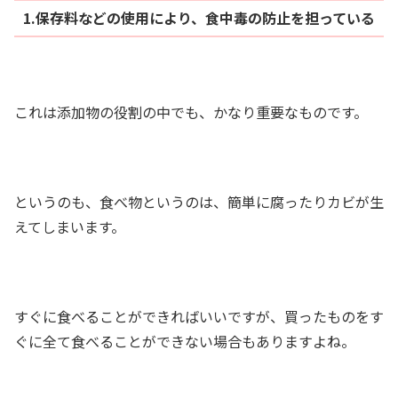
1.保存料などの使用により、食中毒の防止を担っている
これは添加物の役割の中でも、かなり重要なものです。
というのも、食べ物というのは、簡単に腐ったりカビが生
えてしまいます。
すぐに食べることができればいいですが、買ったものをす
ぐに全て食べることができない場合もありますよね。