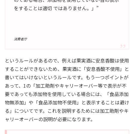
をすることは適切 ではありません。」”
消費者庁
というルールがあるので、例えば果実酒に安息香酸は使用
することができないため、果実酒に「安息香酸不使用」と
書いてはいけないというルールです。もう一つポイントが
あって、1の「加工助剤やキャリーオーバー等で表示が不
要であっても添加物を使用している場合には、「食品添加
物無添加」や「食品添加物不使用」と表示することは避け
る」についてです。これを説明するためには加工助剤やキ
ャリーオーバーの説明が必要になります。