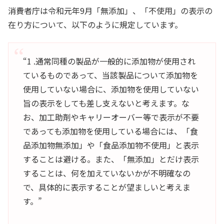
消費者庁は令和元年9月「無添加」、「不使用」の表示の
在り方について、以下のように規定しています。
“1 .通常同種の製品が一般的に添加物が使用され
ているものであって、当該製品について添加物を
使用していない場合に、添加物を使用していない
旨の表示をしても差し支えないと考えます。な
お、加工助剤やキャリーオーバー等で表示が不要
であっても添加物を使用している場合には、「食
品添加物無添加」や「食品添加物不使用」と表示
することは避ける。また、「無添加」とだけ表示
することは、何を加えていないかが不明確なの
で、具体的に表示することが望ましいと考えま
す。”