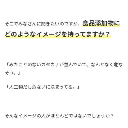
食品添加物に
そこでみなさんに聞きたいのですが、
どのようなイメージを持ってますか？
「みたことのないカタカナが並んでいて、なんとなく危な
そう。」
「人工物だし危ないに決まってる。」
そんなイメージの人がほとんどではないでしょうか？