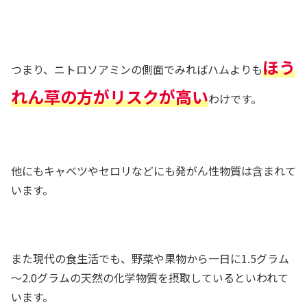
ほう
つまり、ニトロソアミンの側面でみればハムよりも
れん草の方がリスクが高い
わけです。
他にもキャベツやセロリなどにも発がん性物質は含まれて
います。
また現代の食生活でも、野菜や果物から一日に1.5グラム
～2.0グラムの天然の化学物質を摂取しているといわれて
います。