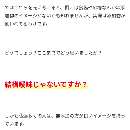
ではこれらを元に考えると、例えば食塩や砂糖なんかは添
加物のイメージがないかも知れませんが、実際は添加物が
使われてるわけです。
どうでしょう？ここまででどう思いましたか？
結構曖昧じゃないですか？
しかも私達多くの人は、無添加の方が良いイメージを持っ
ています。