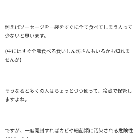
例えばソーセージを一袋をすぐに全て食べてしまう人って
少ないと思います。
(中にはすぐ全部食べる食いしん坊さんもいるかも知れま
せんが)
そうなると多くの人はちょっとづつ使って、冷蔵で保管し
ますよね。
ですが、一度開封すればカビや細菌類に汚染される危険性