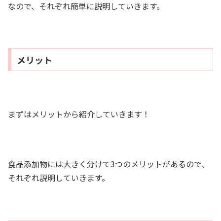
なので、それぞれ簡単に説明していきます。
メリット
まずはメリットから紹介していきます！
食品添加物には大きく分けて3つのメリットがあるので、
それぞれ説明していきます。