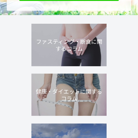
ファスティング・断食に関
するコラム
健康・ダイエットに関する
コラム