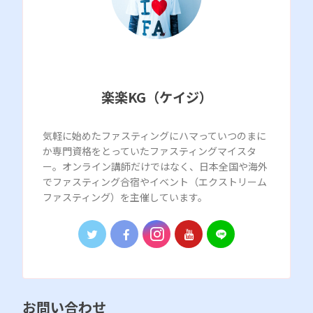
楽楽KG（ケイジ）
気軽に始めたファスティングにハマっていつのまに
か専門資格をとっていたファスティングマイスタ
ー。オンライン講師だけではなく、日本全国や海外
でファスティング合宿やイベント（エクストリーム
ファスティング）を主催しています。
お問い合わせ