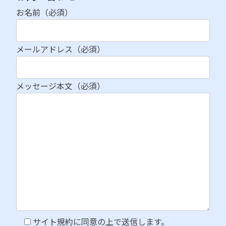
お名前（必須）
メールアドレス（必須）
メッセージ本文（必須）
サイト規約に同意の上で送信します。