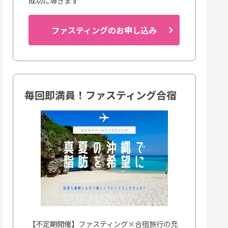
成功に導きます
ファスティングのお申し込み
毎回即満員！ファスティング合宿
【不定期開催】ファスティング×合宿旅行の充