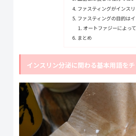
ファスティングがインスリ
ファスティングの目的はイ
オートファジーによっ
まとめ
インスリン分泌に関わる基本用語をチ