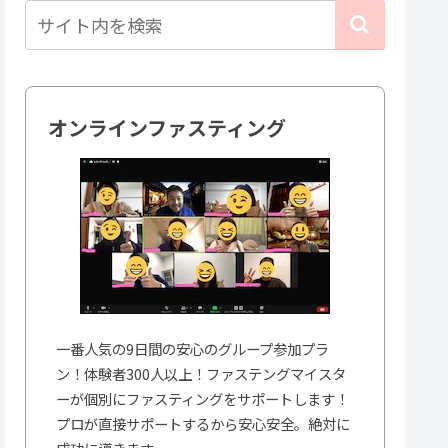
オンラインファスティング
一番人気の9日間の安心のグループ参加プラ
ン！体験者300人以上！ファステングマイスタ
ーが個別にファスティングをサポートします！
プロが直接サポートするから安心安全。絶対に