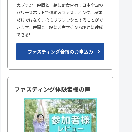
実プラン。仲間と一緒に断食合宿！日本全国の
パワースポットで運動＆ファスティング。身体
だけではなく、心もリフレッシュすることがで
きます。仲間と一緒に苦労するから絶対に達成
できる!
ファスティング合宿のお申込み
ファスティング体験者様の声