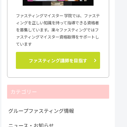
ファスティングマイスター 学院では、ファステ
ィングを正しい知識を持って指導できる資格者
を募集しています。楽々ファスティングではフ
ァスティングマイスター資格取得をサポートし
ています
ファスティング講師を目指す
カテゴリー
グループファスティング情報
ニュース・お知らせ