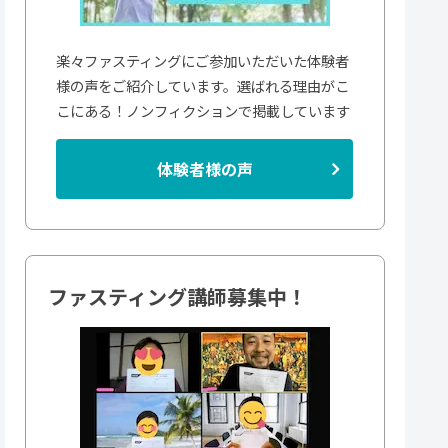
楽々ファスティングにご参加いただいた体験者
様の声をご紹介しています。選ばれる理由がこ
こにある！ノンフィクションで掲載しています
体験者様の声
ファスティング講師募集中！