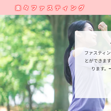
楽々ファスティング
ファスティン
とができま
ります。