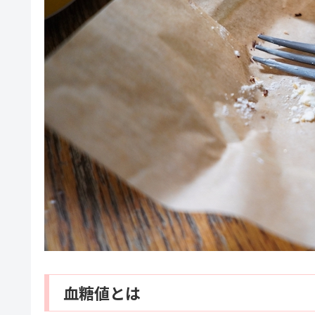
血糖値とは