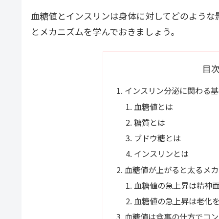
血糖値とインスリンは身体に対してどのような
とメカニズムを学んでおきましょう。
目
インスリン分泌に関わる基
血糖値とは
糖質とは
ブドウ糖とは
インスリンとは
血糖値が上がると太るメカ
血糖値の急上昇は精神
血糖値の急上昇は老化
血糖値は食事の仕方でコン