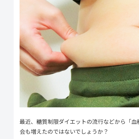
最近、糖質制限ダイエットの流行などから「血
会も増えたのではないでしょうか？