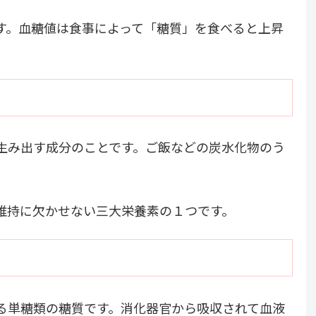
す。血糖値は食事によって「糖質」を食べると上昇
生み出す成分のことです。ご飯などの炭水化物のう
維持に欠かせない三大栄養素の１つです。
る単糖類の糖質です。消化器官から吸収されて血液