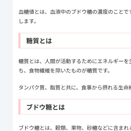
血糖値とは、血液中のブドウ糖の濃度のことで
します。
糖質とは
糖質とは、人間が活動するためにエネルギーを
ち、食物繊維を除いたものが糖質です。
タンパク質、脂質と共に、食事から摂れる生命
ブドウ糖とは
ブドウ糖とは、穀類、果物、砂糖などに含まれ