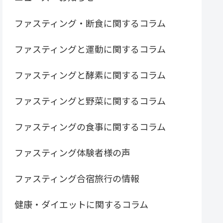
ファスティング・断食に関するコラム
ファスティングと運動に関するコラム
ファスティングと酵素に関するコラム
ファスティングと野菜に関するコラム
ファスティングの食事に関するコラム
ファスティング体験者様の声
ファスティング合宿旅行の情報
健康・ダイエットに関するコラム