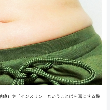
糖値」や「インスリン」ということばを耳にする機