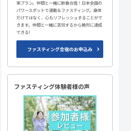
実プラン。仲間と一緒に断食合宿！日本全国の
パワースポットで運動＆ファスティング。身体
だけではなく、心もリフレッシュすることがで
きます。仲間と一緒に苦労するから絶対に達成
できる!
ファスティング合宿のお申込み
ファスティング体験者様の声