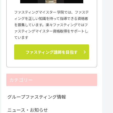
ファスティングマイスター 学院では、ファステ
ィングを正しい知識を持って指導できる資格者
を募集しています。楽々ファスティングではフ
ァスティングマイスター資格取得をサポートし
ています
ファスティング講師を目指す
カテゴリー
グループファスティング情報
ニュース・お知らせ