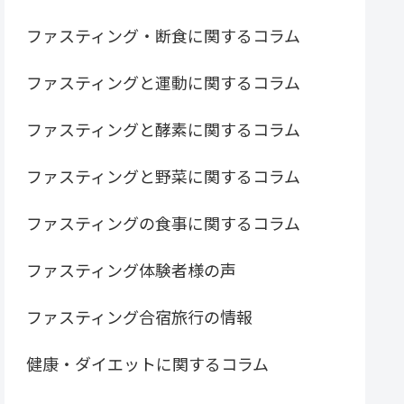
ファスティング・断食に関するコラム
ファスティングと運動に関するコラム
ファスティングと酵素に関するコラム
ファスティングと野菜に関するコラム
ファスティングの食事に関するコラム
ファスティング体験者様の声
ファスティング合宿旅行の情報
健康・ダイエットに関するコラム