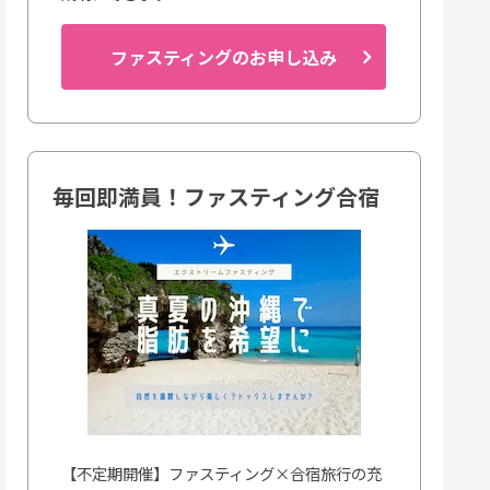
ファスティングのお申し込み
毎回即満員！ファスティング合宿
【不定期開催】ファスティング×合宿旅行の充