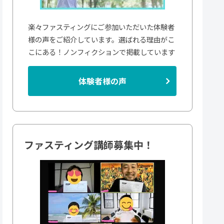
楽々ファスティングにご参加いただいた体験者
様の声をご紹介しています。選ばれる理由がこ
こにある！ノンフィクションで掲載しています
体験者様の声
ファスティング講師募集中！