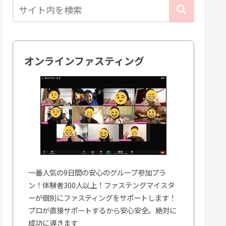
オンラインファスティング
一番人気の9日間の安心のグループ参加プラ
ン！体験者300人以上！ファステングマイスタ
ーが個別にファスティングをサポートします！
プロが直接サポートするから安心安全。絶対に
成功に導きます