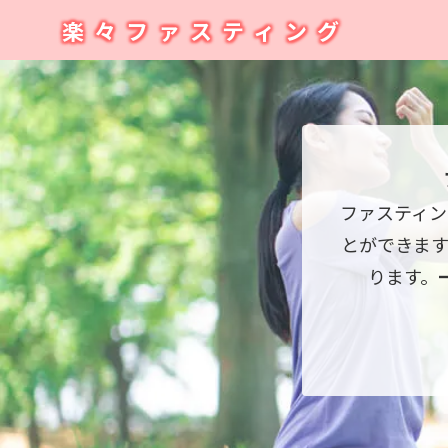
楽々ファスティング
ファスティン
とができま
ります。