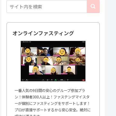
オンラインファスティング
一番人気の9日間の安心のグループ参加プラ
ン！体験者300人以上！ファステングマイスタ
ーが個別にファスティングをサポートします！
プロが直接サポートするから安心安全。絶対に