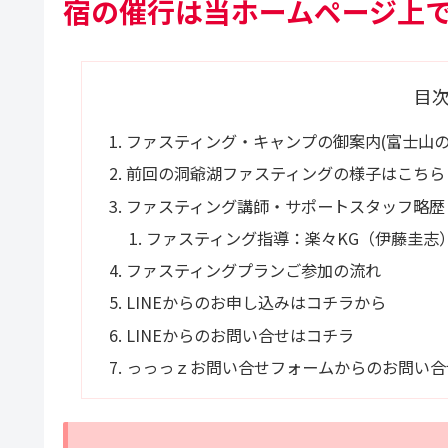
宿の催行は当ホームページ上
目
ファスティング・キャンプの御案内(富士山の
前回の洞爺湖ファスティングの様子はこちら
ファスティング講師・サポートスタッフ略歴
ファスティング指導：楽々KG（伊藤圭志
ファスティングプランご参加の流れ
LINEからのお申し込みはコチラから
LINEからのお問い合せはコチラ
っっっｚお問い合せフォームからのお問い