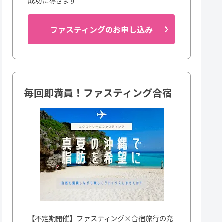
成功に導きます
ファスティングのお申し込み
毎回即満員！ファスティング合宿
【不定期開催】ファスティング×合宿旅行の充