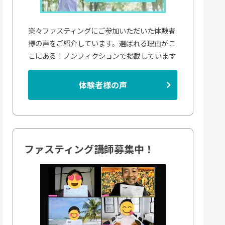
楽々ファスティングにご参加いただいた体験者
様の声をご紹介しています。選ばれる理由がこ
こにある！ノンフィクションで掲載しています
体験者様の声
ファスティング講師募集中！