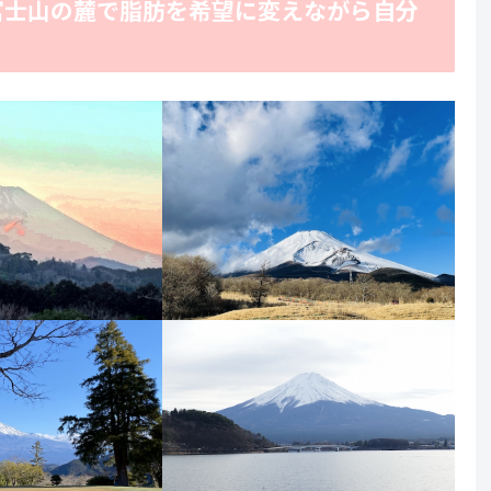
富士山の麓で脂肪を希望に変えながら自分