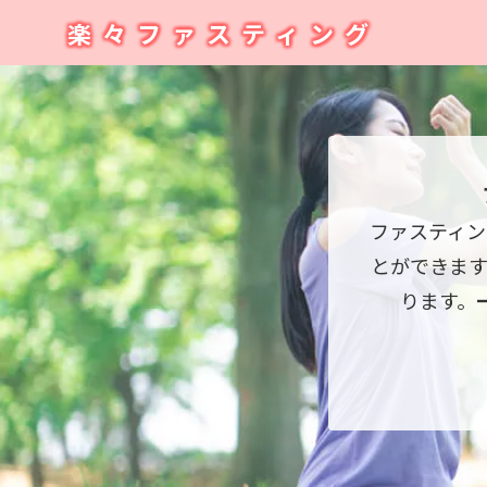
楽々ファスティング
ファスティン
とができま
ります。