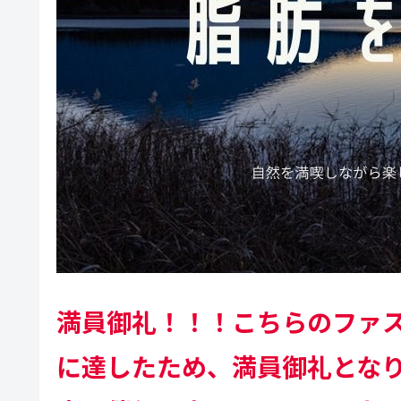
満員御礼！！！こちらのファ
に達したため、満員御礼とな