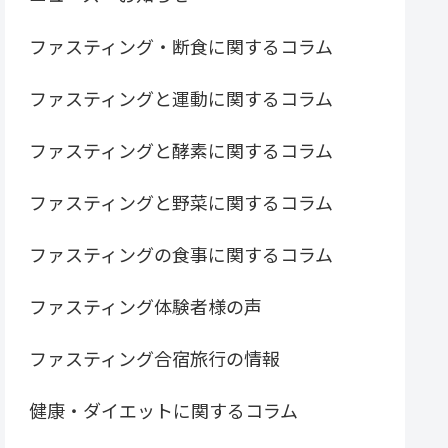
ファスティング・断食に関するコラム
ファスティングと運動に関するコラム
ファスティングと酵素に関するコラム
ファスティングと野菜に関するコラム
ファスティングの食事に関するコラム
ファスティング体験者様の声
ファスティング合宿旅行の情報
健康・ダイエットに関するコラム