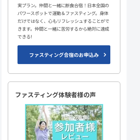
実プラン。仲間と一緒に断食合宿！日本全国の
パワースポットで運動＆ファスティング。身体
だけではなく、心もリフレッシュすることがで
きます。仲間と一緒に苦労するから絶対に達成
できる!
ファスティング合宿のお申込み
ファスティング体験者様の声