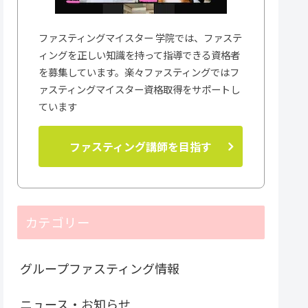
ファスティングマイスター 学院では、ファステ
ィングを正しい知識を持って指導できる資格者
を募集しています。楽々ファスティングではフ
ァスティングマイスター資格取得をサポートし
ています
ファスティング講師を目指す
カテゴリー
グループファスティング情報
ニュース・お知らせ