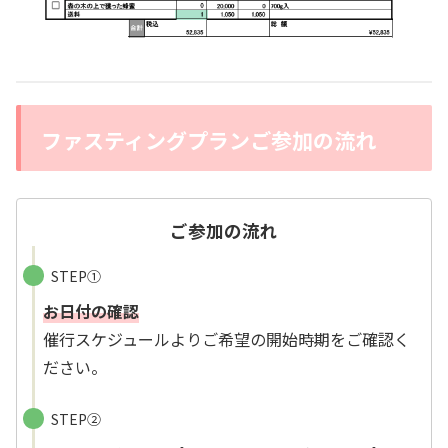
ファスティングプランご参加の流れ
ご参加の流れ
STEP①
お日付の確認
催行スケジュールよりご希望の開始時期をご確認く
ださい。
STEP②