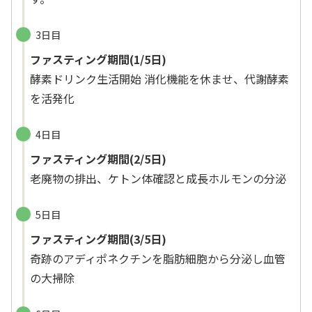
3日目
ファスティング期間(1/5日)
酵素ドリンク生活開始 消化機能を休ませ、代謝酵素
を活発化
4日目
ファスティング期間(2/5日)
老廃物の排出、ケトン体確認と成長ホルモンの分泌
5日目
ファスティング期間(3/5日)
奇跡のアディポネクチンを脂肪細胞から分泌し血管
の大掃除