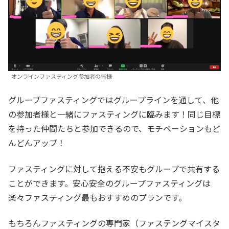
オンラインファスティング参加者の皆様
グループファスティングではグループラインを通して、他
の参加者様と一緒にファスティングに臨みます！同じ目標
を持った仲間たちと参加できるので、モチベーションもど
んどんアップ！
ファスティングに対して抱える不安もグループで共有する
ことができます。安心安全のグループファスティングは
楽々ファスティング最もおすすめのプランです。
もちろんファスティングの専門家（ファステングマイスタ