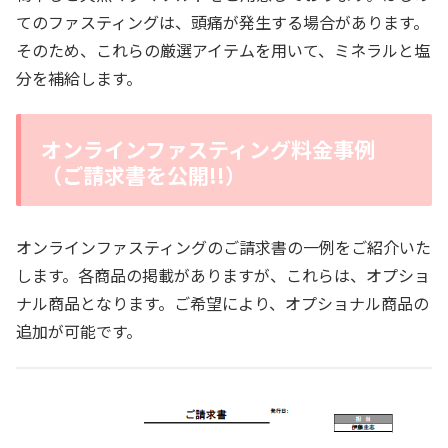
てのファスティングは、頭痛が発生する場合があります。
そのため、これらの厳選アイテムを用いて、ミネラルと塩
分を補給します。
オンラインファスティング料金事例
（ご請求書を公開!!）
オンラインファスティングのご請求書の一例をご紹介いた
します。各商品の掲載がありますが、これらは、オプショ
ナル商品となります。ご希望により、オプショナル商品の
追加が可能です。