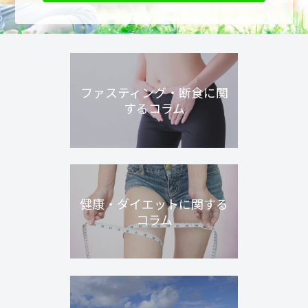
ファスティング・断食に関
するコラム
健康・ダイエットに関する
コラム