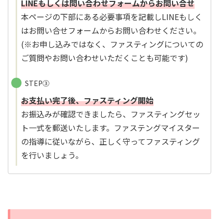
LINEもしくは問い合わせフォームからお問い合せ
本ページの下部にある必要事項を記載しLINEもしく
はお問い合せフォームからお問い合わせください。
(※お申し込みではなく、ファスティングについての
ご質問やお問い合わせいただくことも可能です)
STEP③
お支払い完了後、ファスティング開始
お振込みが確認できましたら、ファスティングセッ
ト一式を郵送いたします。ファステングマイスター
の指導に従いながら、正しく守ってファスティング
を行いましょう。