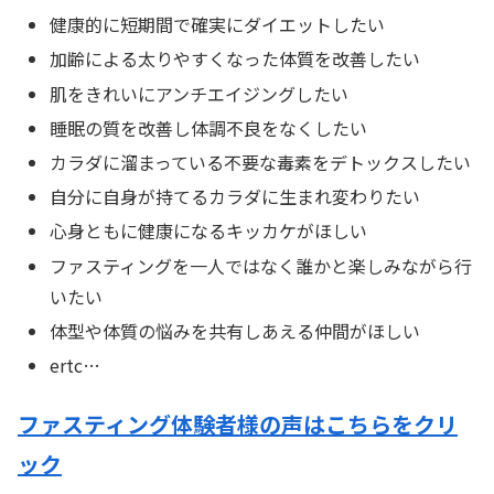
健康的に短期間で確実にダイエットしたい
加齢による太りやすくなった体質を改善したい
肌をきれいにアンチエイジングしたい
睡眠の質を改善し体調不良をなくしたい
カラダに溜まっている不要な毒素をデトックスしたい
自分に自身が持てるカラダに生まれ変わりたい
心身ともに健康になるキッカケがほしい
ファスティングを一人ではなく誰かと楽しみながら行
いたい
体型や体質の悩みを共有しあえる仲間がほしい
ertc…
ファスティング体験者
様
の声はこちらをクリ
ック