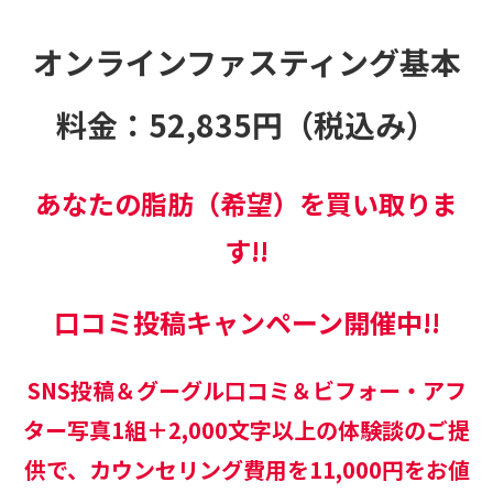
オンラインファスティング基本
料金：52,835円（税込み）
あなたの脂肪（希望）を買い取りま
す
!!
口コミ投稿キャンペーン開催中!!
SNS投稿＆グーグル口コミ
＆
ビフォー・アフ
ター写真1組＋2,000文字以上の体験談のご提
供で、カウンセリング費用を11,000円をお値