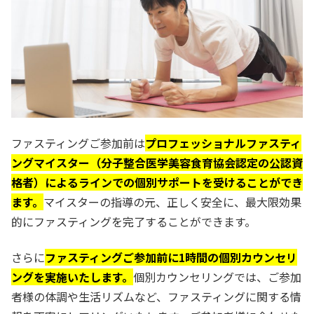
ファスティングご参加前は
プロフェッショナルファスティ
ングマイスター（分子整合医学美容食育協会認定の公認資
格者）によるラインでの個別サポートを受けることができ
ます。
マイスターの指導の元、正しく安全に、最大限効果
的にファスティングを完了することができます。
さらに
ファスティングご参加前に1時間の個別カウンセリ
ングを実施いたします。
個別カウンセリングでは、ご参加
者様の体調や生活リズムなど、ファスティングに関する情