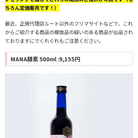
ちろん定価販売です！）
最近、正規代理店ルート以外のフリマサイトなどで、これ
からご紹介する商品の模倣品の疑いのある商品が出品され
ておりますにでくれぐれもご注意ください。
MANA酵素 500ml :9,155円