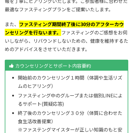
報を丁寧にヒアリングいたします。ご参加者様に合わせた
最適なファスティングプランをご提案いたします。
また、
ファスティング期間終了後に30分のアフターカウ
ンセリングを行ないます。
ファスティングのご感想をお伺
いしながら、リバウンドしないための、健康を維持するた
めのアドバイスをさせていただきます。
カウンセリングとサポート内容要約
開始前のカウンセリング１時間（体調や生活リズ
ムのヒアリング）
ファスティング中のグループまたは個別LINEによ
るサポート(質疑応答)
終了後のカウンセリング３０分（体質に合わせた
食生活改善提案）
※ファステングマイスターが正しい知識のもと安