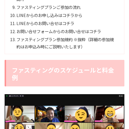
ファスティングプランご参加の流れ
LINEからのお申し込みはコチラから
LINEからのお問い合せはコチラ
お問い合せフォームからのお問い合せはコチラ
ファスティングプラン参加規約 ※抜粋（詳細の参加規
約はお申込み時にご説明いたします）
ファスティングのスケジュールと料金
例