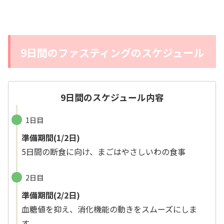
9日間のファスティングのスケジュール
9日間のスケジュール内容
1日目
準備期間
(1/2日)
5日間の断食に向け、まごはやさしいわの食事
2日目
準備期間(2/2日)
血糖値を抑え、消化機能の動きをスムーズにしま
す。